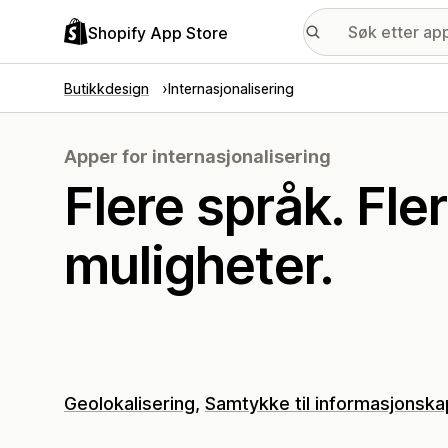
Shopify App Store
Butikkdesign
Internasjonalisering
Apper for internasjonalisering
Flere språk. Fler
muligheter.
Geolokalisering
Samtykke til informasjonska