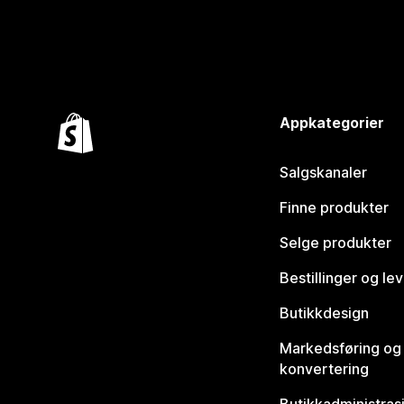
Appkategorier
Salgskanaler
Finne produkter
Selge produkter
Bestillinger og le
Butikkdesign
Markedsføring og
konvertering