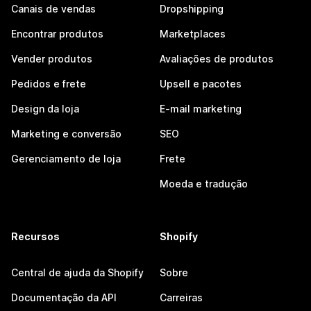
Canais de vendas
Dropshipping
Encontrar produtos
Marketplaces
Vender produtos
Avaliações de produtos
Pedidos e frete
Upsell e pacotes
Design da loja
E-mail marketing
Marketing e conversão
SEO
Gerenciamento de loja
Frete
Moeda e tradução
Recursos
Shopify
Central de ajuda da Shopify
Sobre
Documentação da API
Carreiras