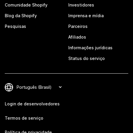
Comunidade Shopify
Investidores
Blog da Shopify
Imprensa e mídia
Pesquisas
Parceiros
Afiliados
Informações jurídicas
Status do serviço
Login de desenvolvedores
Termos de serviço
Política de privacidade