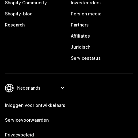
Shopify Community
Investeerders
Shopify-blog
Pers en media
Research
Partners
Affiliates
Juridisch
Servicestatus
Inloggen voor ontwikkelaars
Servicevoorwaarden
Privacybeleid