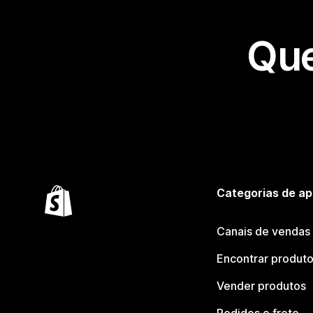
Que
Categorias de ap
Canais de vendas
Encontrar produt
Vender produtos