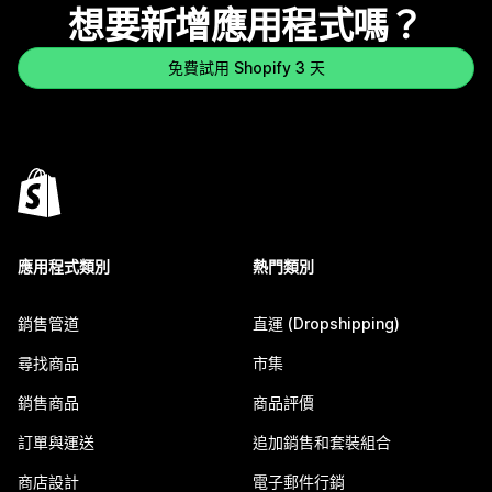
想要新增應用程式嗎？
免費試用 Shopify 3 天
應用程式類別
熱門類別
銷售管道
直運 (Dropshipping)
尋找商品
市集
銷售商品
商品評價
訂單與運送
追加銷售和套裝組合
商店設計
電子郵件行銷