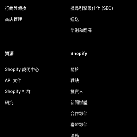
行銷與轉換
搜尋引擎最佳化 (SEO)
商店管理
運送
幣別和翻譯
資源
Shopify
Shopify 說明中心
關於
API 文件
職缺
Shopify 社群
投資人
研究
新聞媒體
合作夥伴
聯盟夥伴
法務