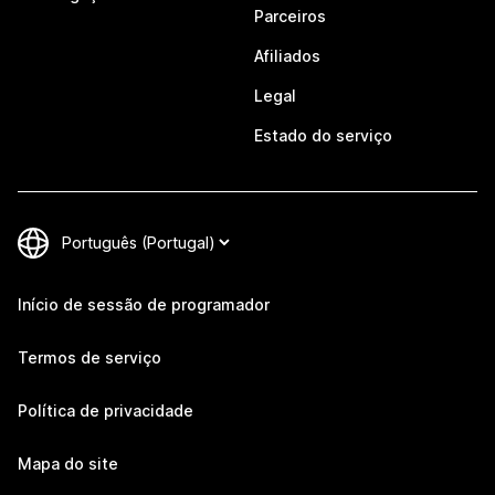
Parceiros
Afiliados
Legal
Estado do serviço
Início de sessão de programador
Termos de serviço
Política de privacidade
Mapa do site