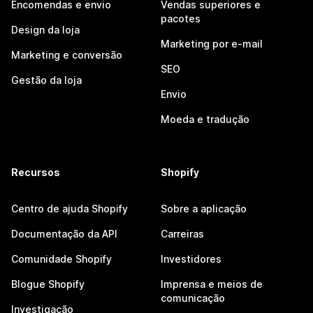
Encomendas e envio
Vendas superiores e
pacotes
Design da loja
Marketing por e-mail
Marketing e conversão
SEO
Gestão da loja
Envio
Moeda e tradução
Recursos
Shopify
Centro de ajuda Shopify
Sobre a aplicação
Documentação da API
Carreiras
Comunidade Shopify
Investidores
Blogue Shopify
Imprensa e meios de
comunicação
Investigação