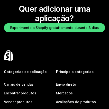
Quer adicionar uma
aplicação?
Experimente a Shopify gratuitamente durante 3 dias
Categorias de aplicação
Principais categorias
Canais de vendas
Envio direto
Encontrar produtos
Mercados
Vender produtos
Avaliações de produtos