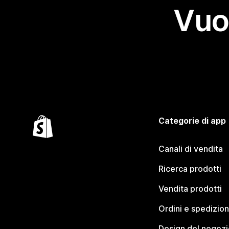
Vuo
Categorie di app
Canali di vendita
Ricerca prodotti
Vendita prodotti
Ordini e spedizion
Design del negozi