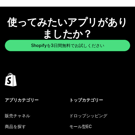
使ってみたいアプリがあり
ましたか？
Shopifyを3日間無料でお試しください
アプリカテゴリー
トップカテゴリー
販売チャネル
ドロップシッピング
商品を探す
モール型EC