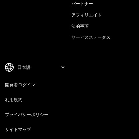
パートナー
アフィリエイト
法的事項
サービスステータス
開発者ログイン
利用規約
プライバシーポリシー
サイトマップ