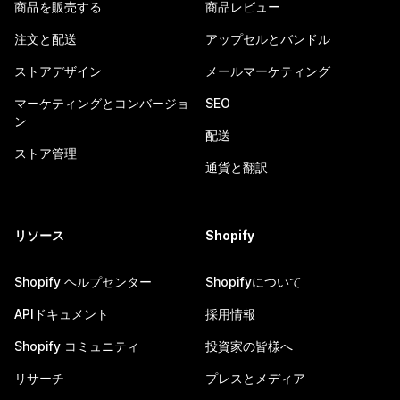
商品を販売する
商品レビュー
注文と配送
アップセルとバンドル
ストアデザイン
メールマーケティング
マーケティングとコンバージョ
SEO
ン
配送
ストア管理
通貨と翻訳
リソース
Shopify
Shopify ヘルプセンター
Shopifyについて
APIドキュメント
採用情報
Shopify コミュニティ
投資家の皆様へ
リサーチ
プレスとメディア