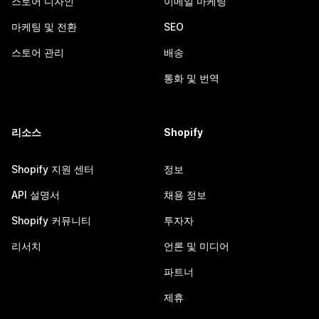
스토어 디자인
이메일 마케팅
마케팅 및 전환
SEO
스토어 관리
배송
통화 및 번역
리소스
Shopify
Shopify 지원 센터
정보
API 설명서
채용 정보
Shopify 커뮤니티
투자자
리서치
언론 및 미디어
파트너
제휴