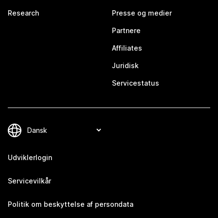
Research
Presse og medier
Partnere
Affiliates
Juridisk
Servicestatus
Udviklerlogin
Servicevilkår
Politik om beskyttelse af persondata