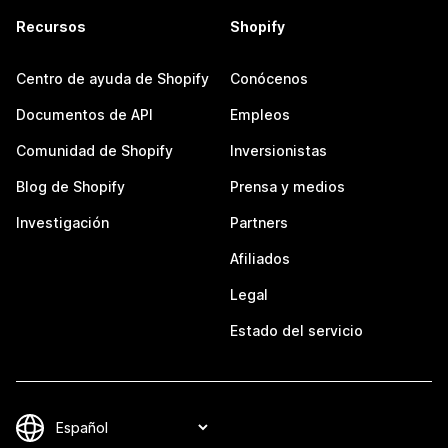
Recursos
Shopify
Centro de ayuda de Shopify
Conócenos
Documentos de API
Empleos
Comunidad de Shopify
Inversionistas
Blog de Shopify
Prensa y medios
Investigación
Partners
Afiliados
Legal
Estado del servicio