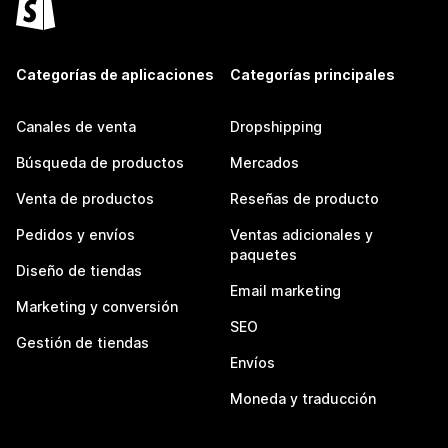
Categorías de aplicaciones
Categorías principales
Canales de venta
Dropshipping
Búsqueda de productos
Mercados
Venta de productos
Reseñas de producto
Pedidos y envíos
Ventas adicionales y
paquetes
Diseño de tiendas
Email marketing
Marketing y conversión
SEO
Gestión de tiendas
Envíos
Moneda y traducción