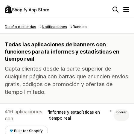
Shopify App Store
Diseño de tiendas
Notificaciones
Banners
Todas las aplicaciones de banners con
funciones para la informes y estadísticas en
tiempo real
Capta clientes desde la parte superior de
cualquier página con barras que anuncien envíos
gratis, códigos de promoción y ofertas de
tiempo limitado.
416 aplicaciones
Informes y estadísticas en
Borrar
con
tiempo real
Built for Shopify