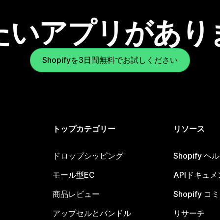
たいアプリがあり
Shopifyを3日間無料でお試しください
トップカテゴリー
リソース
ドロップシッピング
Shopify 
モール型EC
APIドキュメ
商品レビュー
Shopify 
アップセルとバンドル
リサーチ