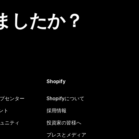
ましたか？
Shopify
ヘルプセンター
Shopifyについて
ント
採用情報
コミュニティ
投資家の皆様へ
プレスとメディア