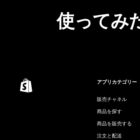
使ってみ
アプリカテゴリー
販売チャネル
商品を探す
商品を販売する
注文と配送