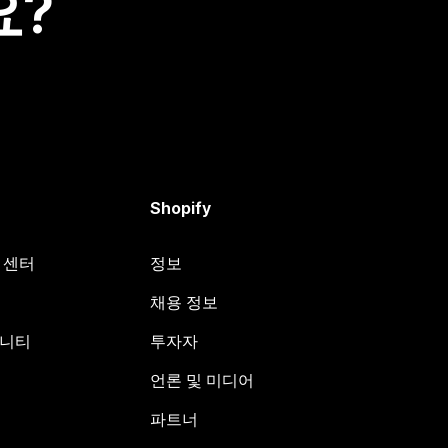
요?
Shopify
원 센터
정보
채용 정보
뮤니티
투자자
언론 및 미디어
파트너