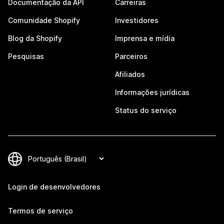
Documentação da API
Carreiras
Comunidade Shopify
Investidores
Blog da Shopify
Imprensa e mídia
Pesquisas
Parceiros
Afiliados
Informações jurídicas
Status do serviço
Login de desenvolvedores
Termos de serviço