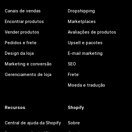
Canais de vendas
Dropshipping
Encontrar produtos
Marketplaces
Vender produtos
Avaliações de produtos
Pedidos e frete
Upsell e pacotes
Design da loja
E-mail marketing
Marketing e conversão
SEO
Gerenciamento de loja
Frete
Moeda e tradução
Recursos
Shopify
Central de ajuda da Shopify
Sobre