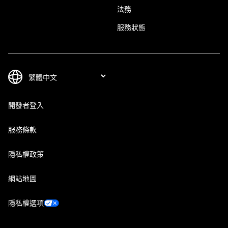
法務
服務狀態
開發者登入
服務條款
隱私權政策
網站地圖
隱私權選項