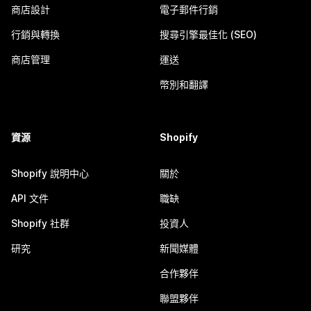
商店設計
電子郵件行銷
行銷與轉換
搜尋引擎最佳化 (SEO)
商店管理
運送
幣別和翻譯
資源
Shopify
Shopify 說明中心
關於
API 文件
職缺
Shopify 社群
投資人
研究
新聞媒體
合作夥伴
聯盟夥伴