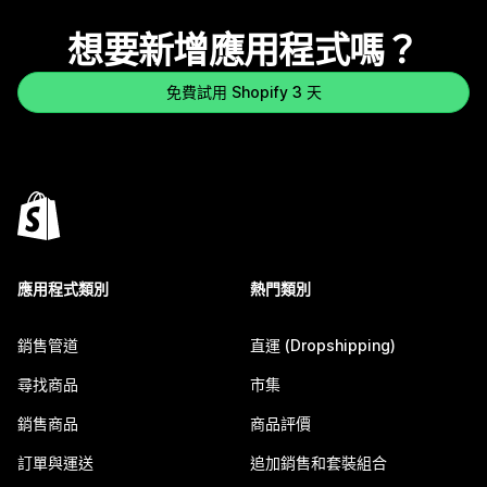
想要新增應用程式嗎？
免費試用 Shopify 3 天
應用程式類別
熱門類別
銷售管道
直運 (Dropshipping)
尋找商品
市集
銷售商品
商品評價
訂單與運送
追加銷售和套裝組合