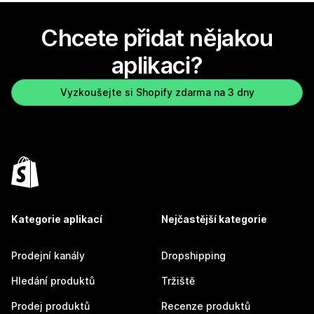
Chcete přidat nějakou
aplikaci?
Vyzkoušejte si Shopify zdarma na 3 dny
Kategorie aplikací
Nejčastější kategorie
Prodejní kanály
Dropshipping
Hledání produktů
Tržiště
Prodej produktů
Recenze produktů