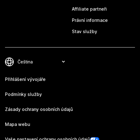
Affiliate partneři
Právní informace
Stav služby
Přihlášení vývojáře
Podmínky služby
Zásady ochrany osobních údajů
Mapa webu
Vaše nastavení ochrany osobních údajů