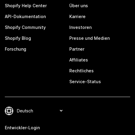
Shopify Help Center
Über uns
API-Dokumentation
Karriere
Shopify Community
Investoren
Shopify Blog
Presse und Medien
Forschung
Partner
Affiliates
Rechtliches
Service-Status
Entwickler-Login