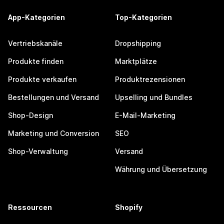
App-Kategorien
Top-Kategorien
Vertriebskanäle
Dropshipping
Produkte finden
Marktplätze
Produkte verkaufen
Produktrezensionen
Bestellungen und Versand
Upselling und Bundles
Shop-Design
E-Mail-Marketing
Marketing und Conversion
SEO
Shop-Verwaltung
Versand
Währung und Übersetzung
Ressourcen
Shopify