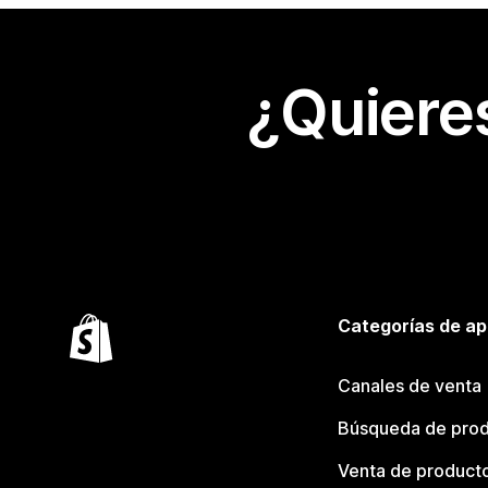
¿Quiere
Categorías de ap
Canales de venta
Búsqueda de pro
Venta de product