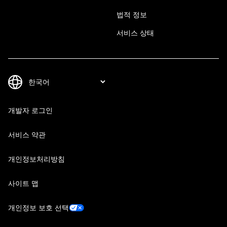
법적 정보
서비스 상태
개발자 로그인
서비스 약관
개인정보처리방침
사이트 맵
개인정보 보호 선택