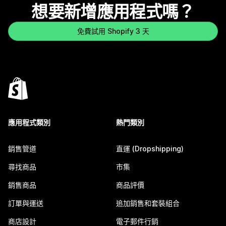
想要新增應用程式嗎？
免費試用 Shopify 3 天
應用程式類別
熱門類別
銷售管道
直運 (Dropshipping)
尋找商品
市集
銷售商品
商品評價
訂單與運送
追加銷售和套裝組合
商店設計
電子郵件行銷