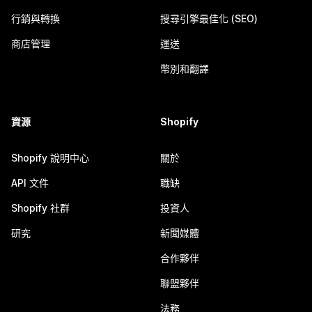
行銷與轉換
搜尋引擎最佳化 (SEO)
商店管理
運送
幣別和翻譯
資源
Shopify
Shopify 說明中心
關於
API 文件
職缺
Shopify 社群
投資人
研究
新聞媒體
合作夥伴
聯盟夥伴
法務