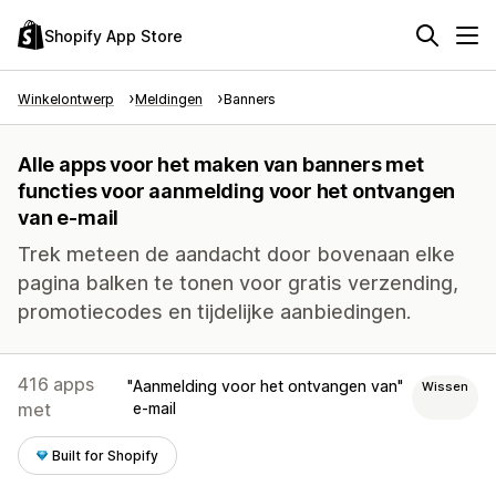
Shopify App Store
Winkelontwerp
Meldingen
Banners
Alle apps voor het maken van banners met
functies voor aanmelding voor het ontvangen
van e-mail
Trek meteen de aandacht door bovenaan elke
pagina balken te tonen voor gratis verzending,
promotiecodes en tijdelijke aanbiedingen.
416 apps
Aanmelding voor het ontvangen van
Wissen
met
e-mail
Built for Shopify