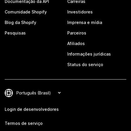
Documentação da API
Carreiras
Comunidade Shopify
Investidores
Blog da Shopify
Imprensa e mídia
Pesquisas
Parceiros
Afiliados
Informações jurídicas
Status do serviço
Login de desenvolvedores
Termos de serviço