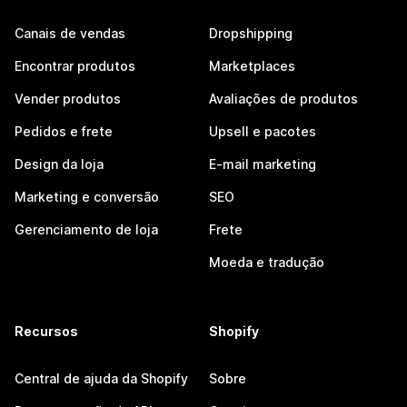
Canais de vendas
Dropshipping
Encontrar produtos
Marketplaces
Vender produtos
Avaliações de produtos
Pedidos e frete
Upsell e pacotes
Design da loja
E-mail marketing
Marketing e conversão
SEO
Gerenciamento de loja
Frete
Moeda e tradução
Recursos
Shopify
Central de ajuda da Shopify
Sobre