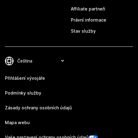
Affiliate partneři
Právní informace
Stav služby
Přihlášení vývojáře
Podmínky služby
Zásady ochrany osobních údajů
Mapa webu
Vaše nastavení ochrany osobních údajů