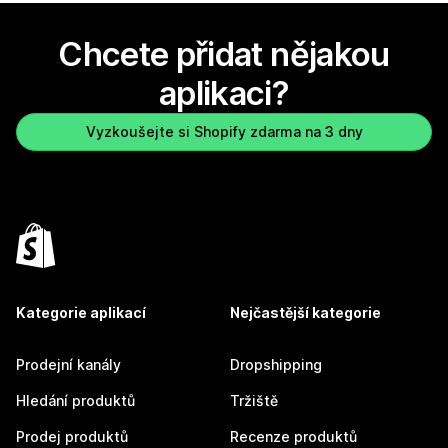
Chcete přidat nějakou
aplikaci?
Vyzkoušejte si Shopify zdarma na 3 dny
Kategorie aplikací
Nejčastější kategorie
Prodejní kanály
Dropshipping
Hledání produktů
Tržiště
Prodej produktů
Recenze produktů