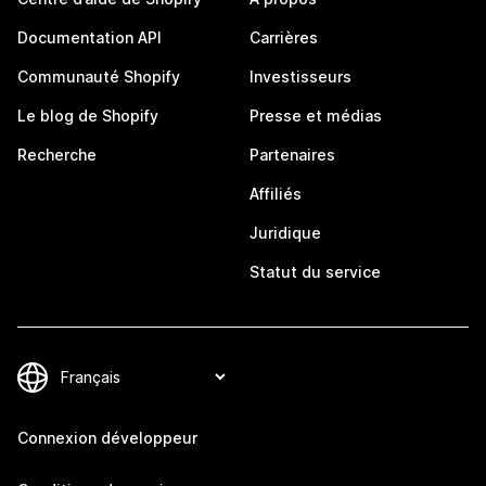
Documentation API
Carrières
Communauté Shopify
Investisseurs
Le blog de Shopify
Presse et médias
Recherche
Partenaires
Affiliés
Juridique
Statut du service
Connexion développeur