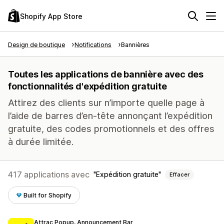
Shopify App Store
Design de boutique
Notifications
Bannières
Toutes les applications de bannière avec des
fonctionnalités d'expédition gratuite
Attirez des clients sur n’importe quelle page à
l’aide de barres d’en-tête annonçant l’expédition
gratuite, des codes promotionnels et des offres
à durée limitée.
417 applications avec
Expédition gratuite
Effacer
Built for Shopify
Attrac Popup, Announcement Bar