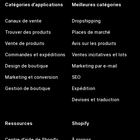
Catégories d’applications
Meilleures catégories
Canaux de vente
Dropshipping
Trouver des produits
Places de marché
Vente de produits
Avis sur les produits
Commandes et expéditions
Ventes incitatives et lots
Design de boutique
Marketing par e-mail
Marketing et conversion
SEO
Gestion de boutique
Expédition
Devises et traduction
Ressources
Shopify
Centre d’aide de Shopify
À propos