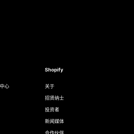
Shopify
助中心
关于
招贤纳士
投资者
新闻媒体
合作伙伴