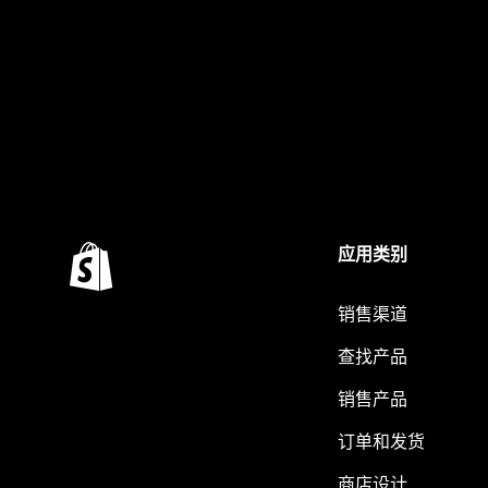
应用类别
销售渠道
查找产品
销售产品
订单和发货
商店设计