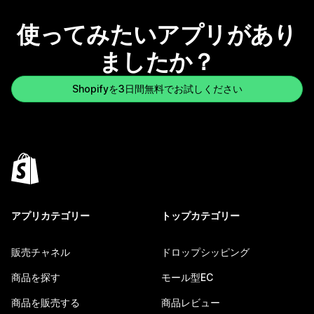
使ってみたいアプリがあり
ましたか？
Shopifyを3日間無料でお試しください
アプリカテゴリー
トップカテゴリー
販売チャネル
ドロップシッピング
商品を探す
モール型EC
商品を販売する
商品レビュー