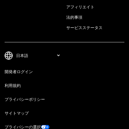
アフィリエイト
法的事項
サービスステータス
開発者ログイン
利用規約
プライバシーポリシー
サイトマップ
プライバシーの選択