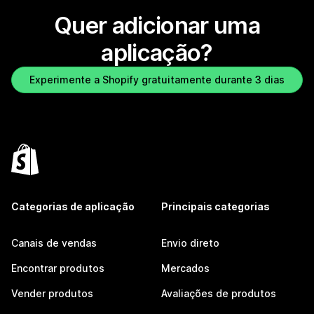
Quer adicionar uma
aplicação?
Experimente a Shopify gratuitamente durante 3 dias
Categorias de aplicação
Principais categorias
Canais de vendas
Envio direto
Encontrar produtos
Mercados
Vender produtos
Avaliações de produtos