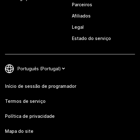
Parceiros
Afiliados
Legal
Estado do serviço
Início de sessão de programador
Termos de serviço
Política de privacidade
Mapa do site