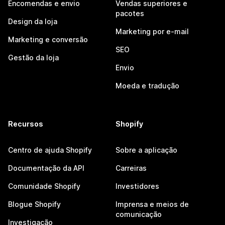
Encomendas e envio
Vendas superiores e
pacotes
Design da loja
Marketing por e-mail
Marketing e conversão
SEO
Gestão da loja
Envio
Moeda e tradução
Recursos
Shopify
Centro de ajuda Shopify
Sobre a aplicação
Documentação da API
Carreiras
Comunidade Shopify
Investidores
Blogue Shopify
Imprensa e meios de
comunicação
Investigação