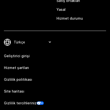
Satış ortakları
Yasal
Hizmet durumu
Geliştirici girişi
Hizmet şartları
Gizlilik politikası
Site haritası
Gizlilik tercihleriniz