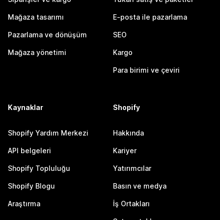
Mağaza tasarımı
E-posta ile pazarlama
Pazarlama ve dönüşüm
SEO
Mağaza yönetimi
Kargo
Para birimi ve çeviri
Kaynaklar
Shopify
Shopify Yardım Merkezi
Hakkında
API belgeleri
Kariyer
Shopify Topluluğu
Yatırımcılar
Shopify Blogu
Basın ve medya
Araştırma
İş Ortakları