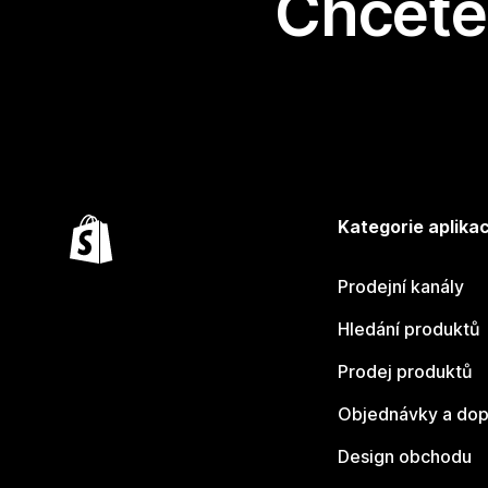
Chcete 
Kategorie aplikac
Prodejní kanály
Hledání produktů
Prodej produktů
Objednávky a dop
Design obchodu