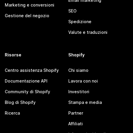
Email marketing
Marketing e conversioni
SEO
Gestione del negozio
Spedizione
Valute e traduzioni
Risorse
Shopify
Centro assistenza Shopify
Chi siamo
Documentazione API
Lavora con noi
Community di Shopify
Investitori
Blog di Shopify
Stampa e media
Ricerca
Partner
Affiliati