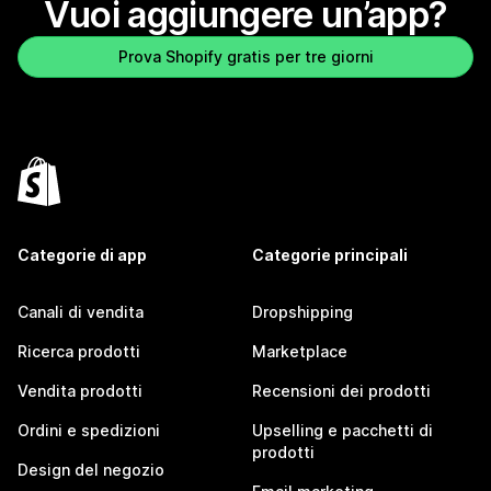
Vuoi aggiungere un’app?
Prova Shopify gratis per tre giorni
Categorie di app
Categorie principali
Canali di vendita
Dropshipping
Ricerca prodotti
Marketplace
Vendita prodotti
Recensioni dei prodotti
Ordini e spedizioni
Upselling e pacchetti di
prodotti
Design del negozio