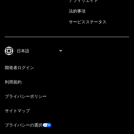
アフィリエイト
法的事項
サービスステータス
開発者ログイン
利用規約
プライバシーポリシー
サイトマップ
プライバシーの選択