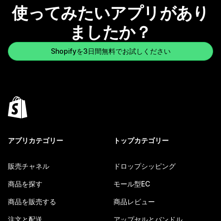
使ってみたいアプリがあり
ましたか？
Shopifyを3日間無料でお試しください
アプリカテゴリー
トップカテゴリー
販売チャネル
ドロップシッピング
商品を探す
モール型EC
商品を販売する
商品レビュー
注文と配送
アップセルとバンドル