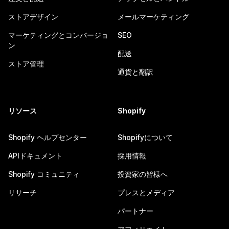
ストアデザイン
メールマーケティング
マーケティングとコンバージョ
SEO
ン
配送
ストア管理
通貨と翻訳
リソース
Shopify
Shopify ヘルプセンター
Shopifyについて
APIドキュメント
採用情報
Shopify コミュニティ
投資家の皆様へ
リサーチ
プレスとメディア
パートナー