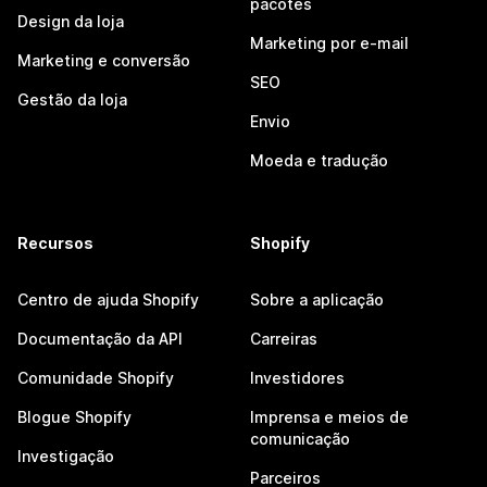
pacotes
Design da loja
Marketing por e-mail
Marketing e conversão
SEO
Gestão da loja
Envio
Moeda e tradução
Recursos
Shopify
Centro de ajuda Shopify
Sobre a aplicação
Documentação da API
Carreiras
Comunidade Shopify
Investidores
Blogue Shopify
Imprensa e meios de
comunicação
Investigação
Parceiros