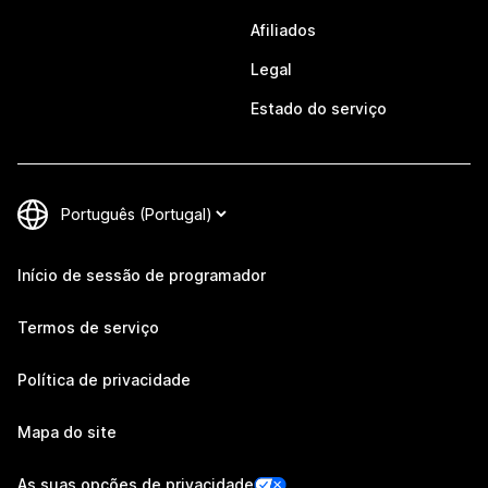
Afiliados
Legal
Estado do serviço
Início de sessão de programador
Termos de serviço
Política de privacidade
Mapa do site
As suas opções de privacidade