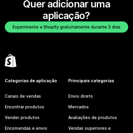
Quer adicionar uma
aplicação?
Experimente a Shopify gratuitamente durante 3 dias
Categorias de aplicação
Principais categorias
Canais de vendas
Envio direto
Encontrar produtos
Mercados
Vender produtos
Avaliações de produtos
Encomendas e envio
Vendas superiores e