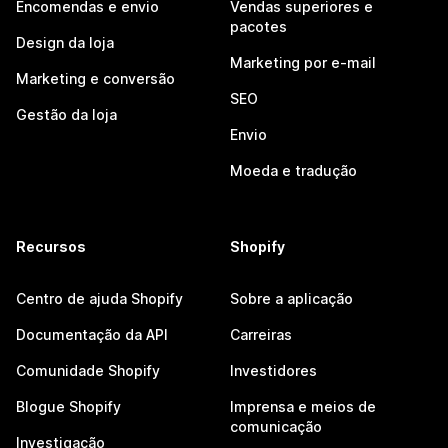
Encomendas e envio
Vendas superiores e
pacotes
Design da loja
Marketing por e-mail
Marketing e conversão
SEO
Gestão da loja
Envio
Moeda e tradução
Recursos
Shopify
Centro de ajuda Shopify
Sobre a aplicação
Documentação da API
Carreiras
Comunidade Shopify
Investidores
Blogue Shopify
Imprensa e meios de
comunicação
Investigação