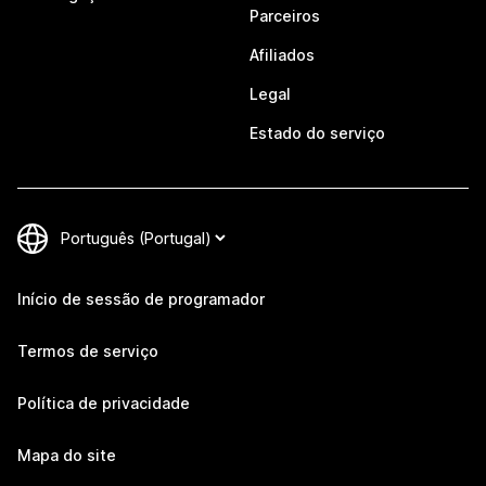
Parceiros
Afiliados
Legal
Estado do serviço
Início de sessão de programador
Termos de serviço
Política de privacidade
Mapa do site