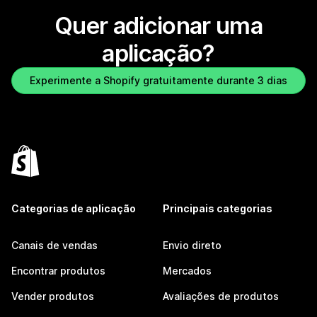
Quer adicionar uma
aplicação?
Experimente a Shopify gratuitamente durante 3 dias
Categorias de aplicação
Principais categorias
Canais de vendas
Envio direto
Encontrar produtos
Mercados
Vender produtos
Avaliações de produtos