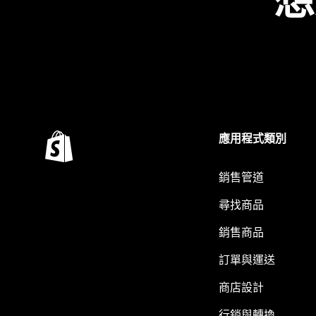
想
應用程式類別
銷售管道
尋找商品
銷售商品
訂單與運送
商店設計
行銷與轉換