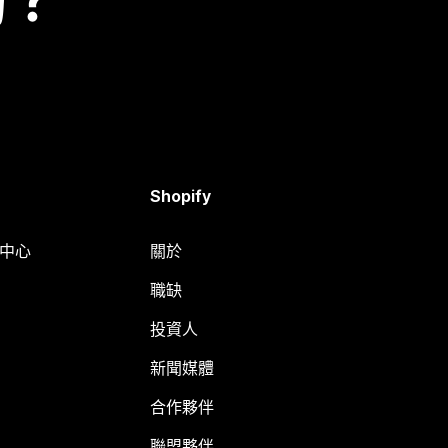
嗎？
Shopify
明中心
關於
職缺
投資人
新聞媒體
合作夥伴
聯盟夥伴