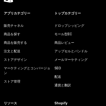
アプリカテゴリー
トップカテゴリー
販売チャネル
ドロップシッピング
商品を探す
モール型EC
商品を販売する
商品レビュー
注文と配送
アップセルとバンドル
ストアデザイン
メールマーケティング
マーケティングとコンバージョ
SEO
ン
配送
ストア管理
通貨と翻訳
リソース
Shopify