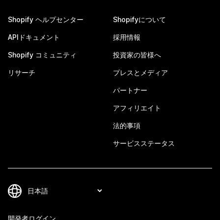
Shopify ヘルプセンター
Shopifyについて
APIドキュメント
採用情報
Shopify コミュニティ
投資家の皆様へ
リサーチ
プレスとメディア
パートナー
アフィリエイト
法的事項
サービスステータス
開発者ログイン