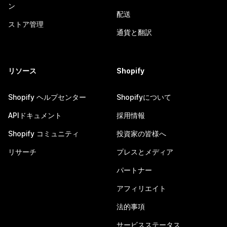
ン
配送
ストア管理
通貨と翻訳
リソース
Shopify
Shopify ヘルプセンター
Shopifyについて
APIドキュメント
採用情報
Shopify コミュニティ
投資家の皆様へ
リサーチ
プレスとメディア
パートナー
アフィリエイト
法的事項
サービスステータス