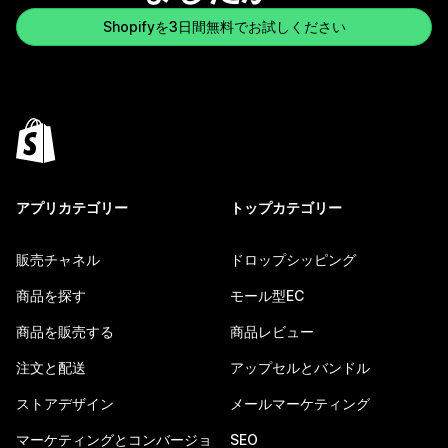
Shopifyを3日間無料でお試しください
アプリカテゴリー
トップカテゴリー
販売チャネル
ドロップシッピング
商品を探す
モール型EC
商品を販売する
商品レビュー
注文と配送
アップセルとバンドル
ストアデザイン
メールマーケティング
マーケティングとコンバージョ
SEO