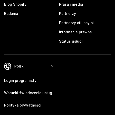
Blog Shopify
Prasa i media
Badania
Partnerzy
Partnerzy afiliacyjni
Informacje prawne
Status usługi
Login programisty
Warunki świadczenia usług
Polityka prywatności