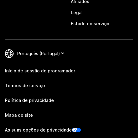
Afiliados
Legal
Estado do serviço
Início de sessão de programador
Termos de serviço
Política de privacidade
Mapa do site
As suas opções de privacidade