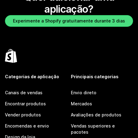
aplicação?
Experimente a Shopify gratuitamente durante 3 dias
Categorias de aplicação
Principais categorias
Canais de vendas
Envio direto
Encontrar produtos
Mercados
Vender produtos
Avaliações de produtos
Encomendas e envio
Vendas superiores e
pacotes
Design da loja