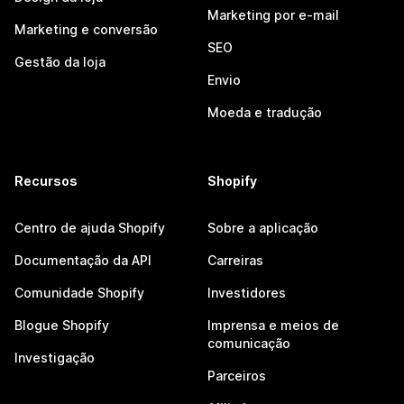
Marketing por e-mail
Marketing e conversão
SEO
Gestão da loja
Envio
Moeda e tradução
Recursos
Shopify
Centro de ajuda Shopify
Sobre a aplicação
Documentação da API
Carreiras
Comunidade Shopify
Investidores
Blogue Shopify
Imprensa e meios de
comunicação
Investigação
Parceiros