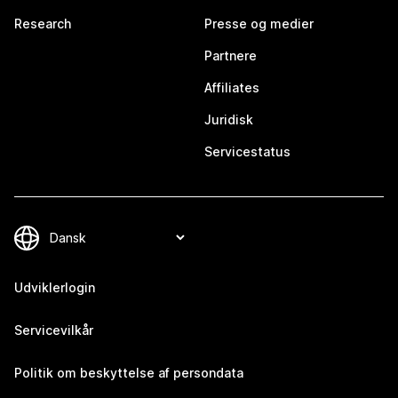
Research
Presse og medier
Partnere
Affiliates
Juridisk
Servicestatus
Udviklerlogin
Servicevilkår
Politik om beskyttelse af persondata