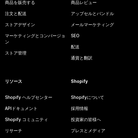
商品を販売する
商品レビュー
注文と配送
アップセルとバンドル
ストアデザイン
メールマーケティング
マーケティングとコンバージョ
SEO
ン
配送
ストア管理
通貨と翻訳
リソース
Shopify
Shopify ヘルプセンター
Shopifyについて
APIドキュメント
採用情報
Shopify コミュニティ
投資家の皆様へ
リサーチ
プレスとメディア