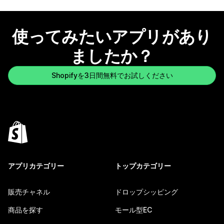
使ってみたいアプリがあり
ましたか？
Shopifyを3日間無料でお試しください
アプリカテゴリー
トップカテゴリー
販売チャネル
ドロップシッピング
商品を探す
モール型EC