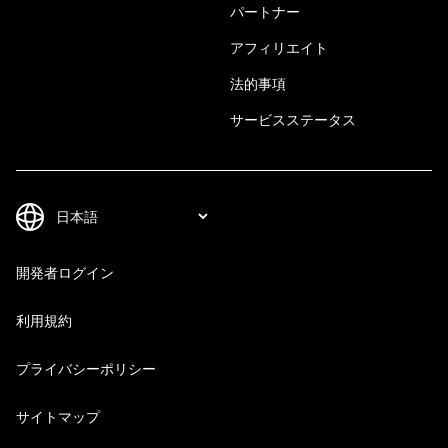
パートナー
アフィリエイト
法的事項
サービスステータス
開発者ログイン
利用規約
プライバシーポリシー
サイトマップ