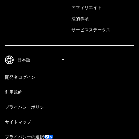
アフィリエイト
法的事項
サービスステータス
開発者ログイン
利用規約
プライバシーポリシー
サイトマップ
プライバシーの選択