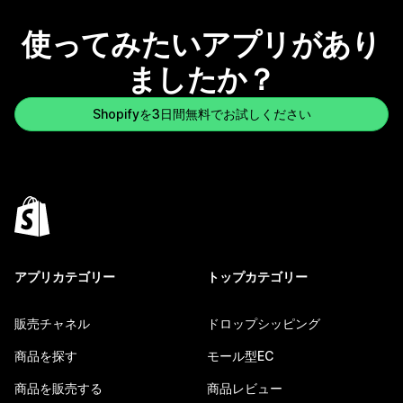
使ってみたいアプリがあり
ましたか？
Shopifyを3日間無料でお試しください
アプリカテゴリー
トップカテゴリー
販売チャネル
ドロップシッピング
商品を探す
モール型EC
商品を販売する
商品レビュー