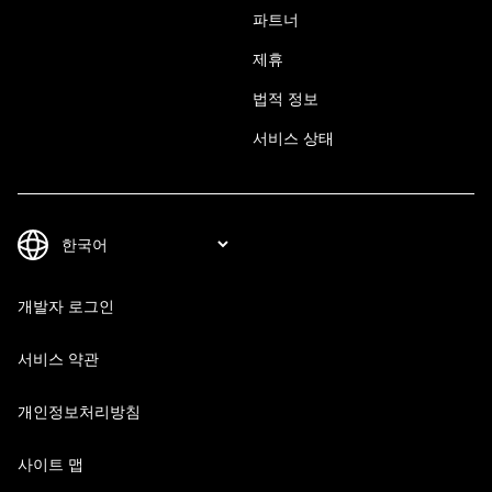
파트너
제휴
법적 정보
서비스 상태
개발자 로그인
서비스 약관
개인정보처리방침
사이트 맵