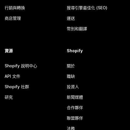
行銷與轉換
搜尋引擎最佳化 (SEO)
商店管理
運送
幣別和翻譯
資源
Shopify
Shopify 說明中心
關於
API 文件
職缺
Shopify 社群
投資人
研究
新聞媒體
合作夥伴
聯盟夥伴
法務