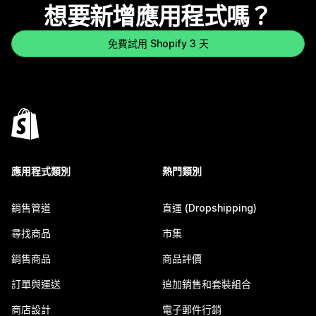
想要新增應用程式嗎？
免費試用 Shopify 3 天
應用程式類別
熱門類別
銷售管道
直運 (Dropshipping)
尋找商品
市集
銷售商品
商品評價
訂單與運送
追加銷售和套裝組合
商店設計
電子郵件行銷