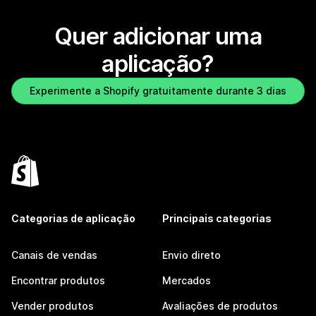
Quer adicionar uma
aplicação?
Experimente a Shopify gratuitamente durante 3 dias
Categorias de aplicação
Principais categorias
Canais de vendas
Envio direto
Encontrar produtos
Mercados
Vender produtos
Avaliações de produtos