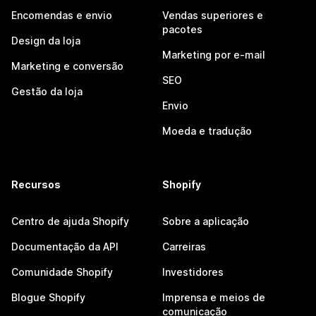
Encomendas e envio
Vendas superiores e
pacotes
Design da loja
Marketing por e-mail
Marketing e conversão
SEO
Gestão da loja
Envio
Moeda e tradução
Recursos
Shopify
Centro de ajuda Shopify
Sobre a aplicação
Documentação da API
Carreiras
Comunidade Shopify
Investidores
Blogue Shopify
Imprensa e meios de
comunicação