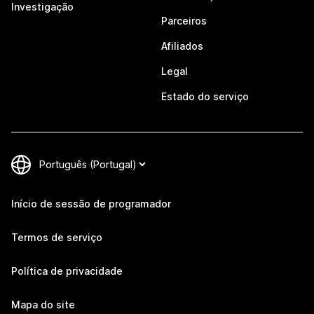
Investigação
Parceiros
Afiliados
Legal
Estado do serviço
Início de sessão de programador
Termos de serviço
Política de privacidade
Mapa do site