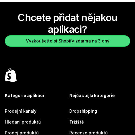
Chcete přidat nějakou
aplikaci?
Vyzkoušejte si Shopify zdarma na 3 dny
Kategorie aplikací
Nejčastější kategorie
Prodejní kanály
Dropshipping
Hledání produktů
Tržiště
Prodej produktů
Recenze produktů