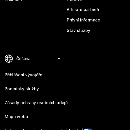
Affiliate partneři
Právní informace
Stav služby
Přihlášení vývojáře
Podmínky služby
Zásady ochrany osobních údajů
Mapa webu