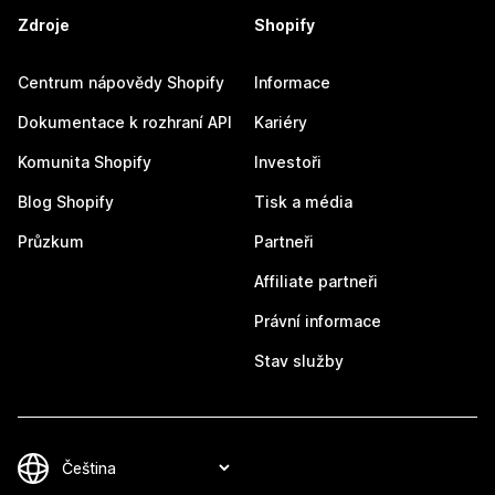
Zdroje
Shopify
Centrum nápovědy Shopify
Informace
Dokumentace k rozhraní API
Kariéry
Komunita Shopify
Investoři
Blog Shopify
Tisk a média
Průzkum
Partneři
Affiliate partneři
Právní informace
Stav služby