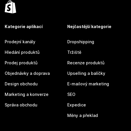
Kategorie aplikací
Nejčastější kategorie
Prodejní kanály
Dropshipping
Hledání produktů
Tržiště
Prodej produktů
Recenze produktů
Objednávky a doprava
Upselling a balíčky
Design obchodu
E-mailový marketing
Marketing a konverze
SEO
Správa obchodu
Expedice
Měny a překlad