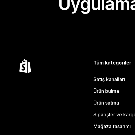
Uygulama
Tüm kategoriler
Satış kanalları
Ürün bulma
Ürün satma
Siparişler ve karg
Mağaza tasarımı