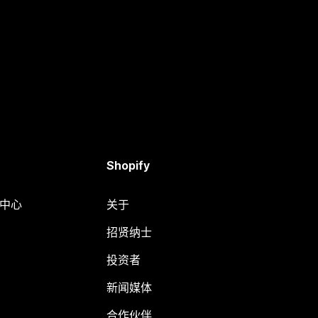
Shopify
助中心
关于
招贤纳士
投资者
新闻媒体
合作伙伴