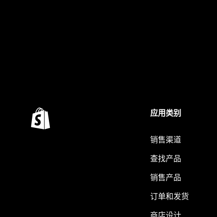
应用类别
销售渠道
查找产品
销售产品
订单和发货
商店设计