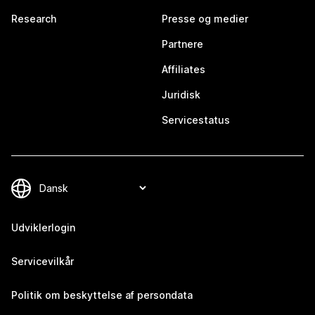
Research
Presse og medier
Partnere
Affiliates
Juridisk
Servicestatus
Udviklerlogin
Servicevilkår
Politik om beskyttelse af persondata