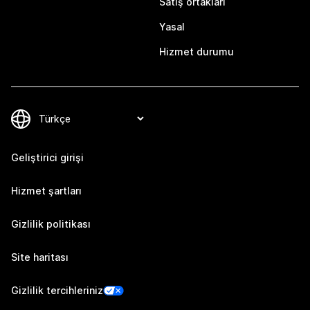
Satış ortakları
Yasal
Hizmet durumu
Geliştirici girişi
Hizmet şartları
Gizlilik politikası
Site haritası
Gizlilik tercihleriniz