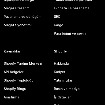
Mağaza tasarımı
E-posta ile pazarlama
Pazarlama ve dönüşüm
SEO
Mağaza yönetimi
Kargo
Para birimi ve çeviri
Kaynaklar
Shopify
Shopify Yardım Merkezi
Hakkında
API belgeleri
Kariyer
Shopify Topluluğu
Yatırımcılar
Shopify Blogu
Basın ve medya
Araştırma
İş Ortakları